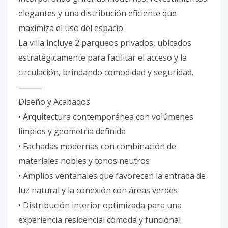
elegantes y una distribución eficiente que
maximiza el uso del espacio.
La villa incluye 2 parqueos privados, ubicados
estratégicamente para facilitar el acceso y la
circulación, brindando comodidad y seguridad.
⸻
Diseño y Acabados
• Arquitectura contemporánea con volúmenes
limpios y geometría definida
• Fachadas modernas con combinación de
materiales nobles y tonos neutros
• Amplios ventanales que favorecen la entrada de
luz natural y la conexión con áreas verdes
• Distribución interior optimizada para una
experiencia residencial cómoda y funcional