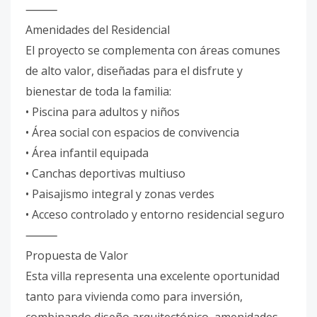
⸻
Amenidades del Residencial
El proyecto se complementa con áreas comunes
de alto valor, diseñadas para el disfrute y
bienestar de toda la familia:
• Piscina para adultos y niños
• Área social con espacios de convivencia
• Área infantil equipada
• Canchas deportivas multiuso
• Paisajismo integral y zonas verdes
• Acceso controlado y entorno residencial seguro
⸻
Propuesta de Valor
Esta villa representa una excelente oportunidad
tanto para vivienda como para inversión,