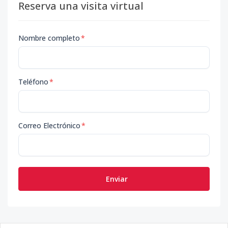
Reserva una visita virtual
Nombre completo
*
Teléfono
*
Correo Electrónico
*
Enviar