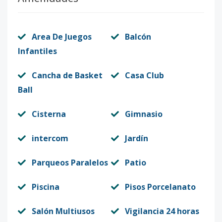
Area De Juegos
Balcón
Infantiles
Cancha de Basket
Casa Club
Ball
Cisterna
Gimnasio
intercom
Jardín
Parqueos Paralelos
Patio
Piscina
Pisos Porcelanato
Salón Multiusos
Vigilancia 24 horas