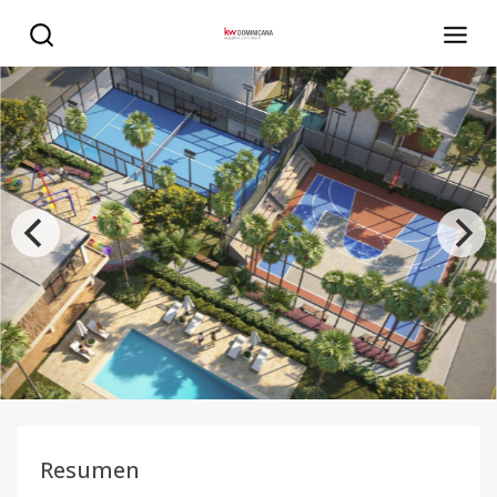
PROYECTO DE VILLAS CONTEMPORANEAS EN BOCA CHICA
Resumen