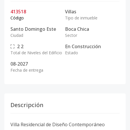
413518
Villas
Código
Tipo de inmueble
Santo Domingo Este
Boca Chica
Ciudad
Sector
2
2
En Construcción
Total de Niveles del Edificio
Estado
08-2027
Fecha de entrega
Descripción
Villa Residencial de Diseño Contemporáneo