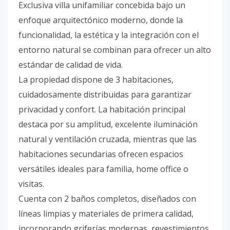
Exclusiva villa unifamiliar concebida bajo un
enfoque arquitectónico moderno, donde la
funcionalidad, la estética y la integración con el
entorno natural se combinan para ofrecer un alto
estándar de calidad de vida.
La propiedad dispone de 3 habitaciones,
cuidadosamente distribuidas para garantizar
privacidad y confort. La habitación principal
destaca por su amplitud, excelente iluminación
natural y ventilación cruzada, mientras que las
habitaciones secundarias ofrecen espacios
versátiles ideales para familia, home office o
visitas.
Cuenta con 2 baños completos, diseñados con
líneas limpias y materiales de primera calidad,
incorporando griferías modernas, revestimientos