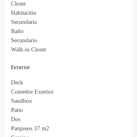
Closet
Habitación
Secundaria
Baño
Secundario
Walk-in Closet
Exterior
Deck
Comedor Exterior
Sandbox
Patio
Dos
Parqueos 37 m2