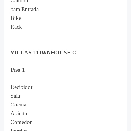
Camino
para Entrada
Bike
Rack
VILLAS TOWNHOUSE C
Piso 1
Recibidor
Sala
Cocina
Abierta
Comedor
Interior