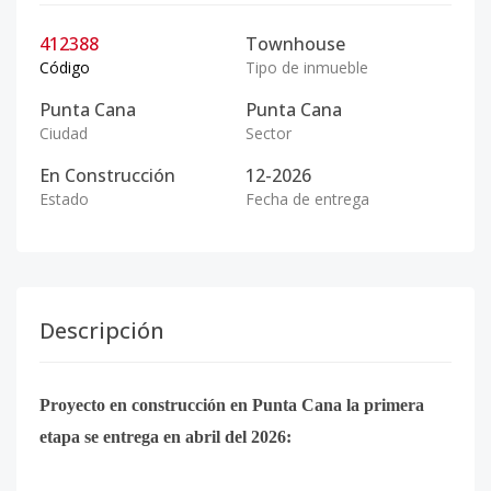
412388
Townhouse
Código
Tipo de inmueble
Punta Cana
Punta Cana
Ciudad
Sector
En Construcción
12-2026
Estado
Fecha de entrega
Descripción
Proyecto en construcción en Punta Cana la primera
etapa se entrega en abril del 2026: