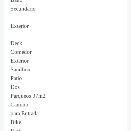
Secundario
Exterior
Deck
Comedor
Exterior
Sandbox
Patio
Dos
Parqueos 37m2
Camino
para Entrada
Bike
Rack