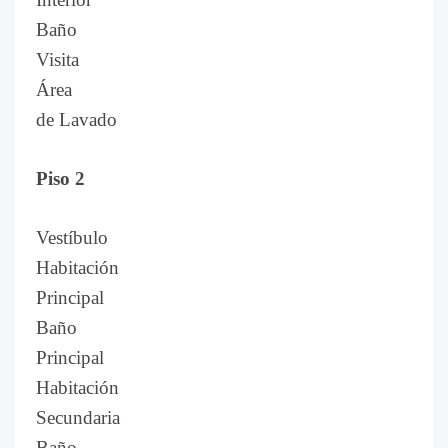
Baño
Visita
Área
de Lavado
Piso 2
Vestíbulo
Habitación
Principal
Baño
Principal
Habitación
Secundaria
Baño