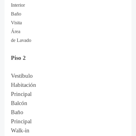
Interior
Baño
Visita
Área
de Lavado
Piso 2
Vestíbulo
Habitación
Principal
Balcón
Baño
Principal
Walk-in