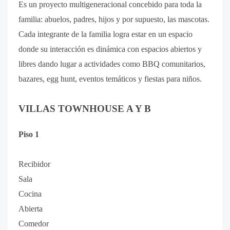
Es un proyecto multigeneracional concebido para toda la
familia: abuelos, padres, hijos y por supuesto, las mascotas.
Cada integrante de la familia logra estar en un espacio
donde su interacción es dinámica con espacios abiertos y
libres dando lugar a actividades como BBQ comunitarios,
bazares, egg hunt, eventos temáticos y fiestas para niños.
VILLAS TOWNHOUSE A Y B
Piso 1
Recibidor
Sala
Cocina
Abierta
Comedor