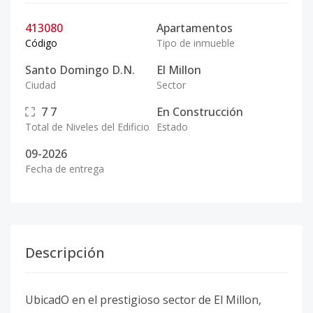
413080
Apartamentos
Código
Tipo de inmueble
Santo Domingo D.N.
El Millon
Ciudad
Sector
7
7
En Construcción
Total de Niveles del Edificio
Estado
09-2026
Fecha de entrega
Descripción
UbicadO en el prestigioso sector de El Millon,