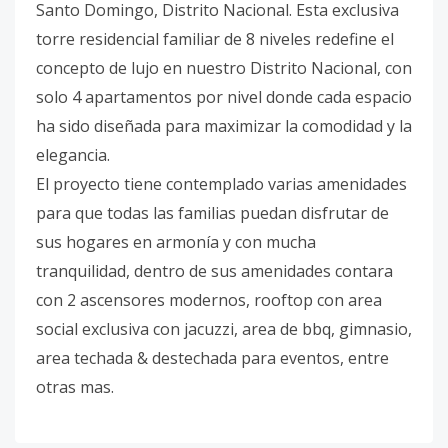
Santo Domingo, Distrito Nacional. Esta exclusiva
torre residencial familiar de 8 niveles redefine el
concepto de lujo en nuestro Distrito Nacional, con
solo 4 apartamentos por nivel donde cada espacio
ha sido diseñada para maximizar la comodidad y la
elegancia.
El proyecto tiene contemplado varias amenidades
para que todas las familias puedan disfrutar de
sus hogares en armonía y con mucha
tranquilidad, dentro de sus amenidades contara
con 2 ascensores modernos, rooftop con area
social exclusiva con jacuzzi, area de bbq, gimnasio,
area techada & destechada para eventos, entre
otras mas.