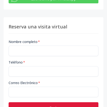
Reserva una visita virtual
Nombre completo
*
Teléfono
*
Correo Electrónico
*