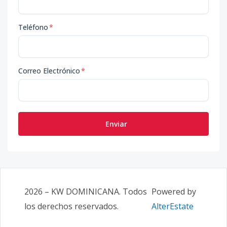
Teléfono
*
Correo Electrónico
*
Enviar
2026
–
KW DOMINICANA
. Todos
Powered by
los derechos reservados.
AlterEstate