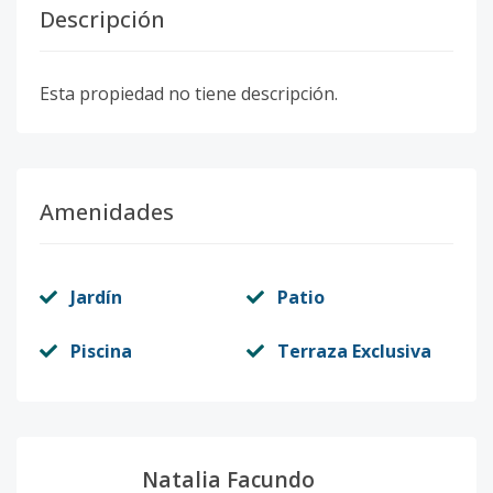
Descripción
Esta propiedad no tiene descripción.
Amenidades
Jardín
Patio
Piscina
Terraza Exclusiva
Natalia Facundo