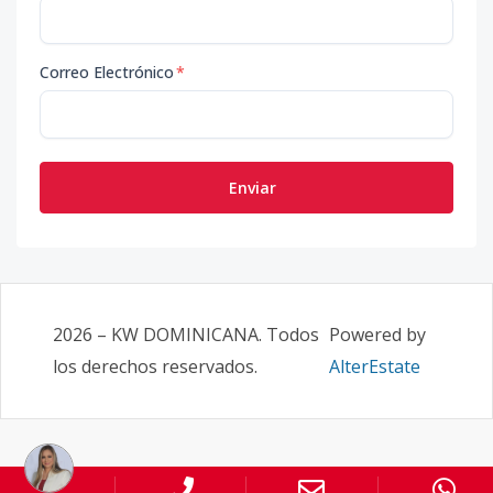
Correo Electrónico
*
Enviar
2026
–
KW DOMINICANA
. Todos
Powered by
los derechos reservados.
AlterEstate