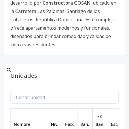
desarrollo por
Constructora GOSAN
, ubicado en
la Carretera Las Palomas, Santiago de los
Caballeros, República Dominicana. Este complejo
ofrece apartamentos modernos y funcionales,
diseñados para brindar comodidad y calidad de
vida a sus residentes.
Unidades
1/2
Nombre
Niv.
Hab.
Ban.
Ban.
Est.
m