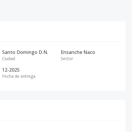
Santo Domingo D.N.
Ensanche Naco
Ciudad
Sector
12-2025
Fecha de entrega