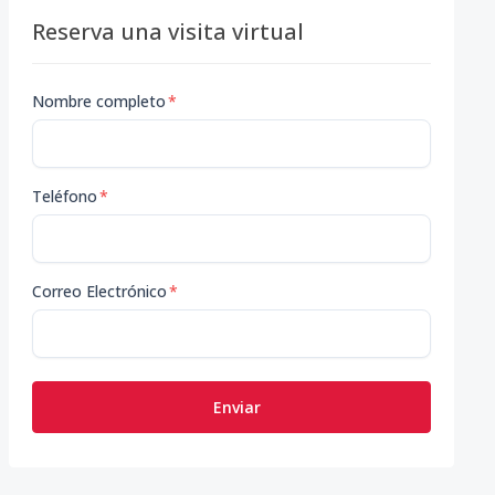
Reserva una visita virtual
Nombre completo
*
Teléfono
*
Correo Electrónico
*
Enviar