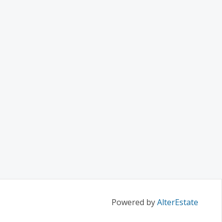
Powered by
AlterEstate