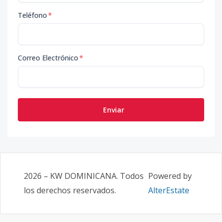
Teléfono
*
Correo Electrónico
*
Enviar
2026
–
KW DOMINICANA
. Todos
Powered by
los derechos reservados.
AlterEstate