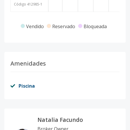
Código
412985
-1
Vendido
Reservado
Bloqueada
Amenidades
Piscina
Natalia Facundo
Broker Owner