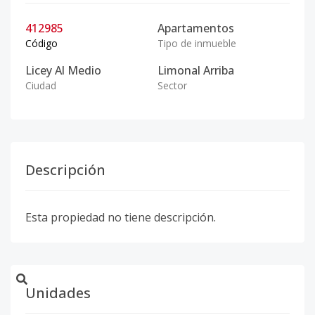
412985
Apartamentos
Código
Tipo de inmueble
Licey Al Medio
Limonal Arriba
Ciudad
Sector
Descripción
Esta propiedad no tiene descripción.
Unidades