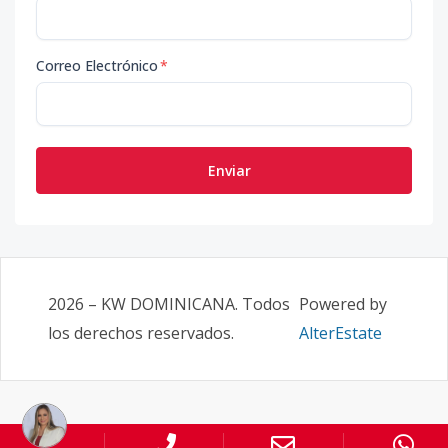
Correo Electrónico
*
Enviar
2026
–
KW DOMINICANA
. Todos
Powered by
los derechos reservados.
AlterEstate