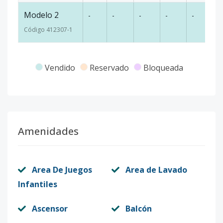
Modelo 2
-
-
-
-
-
-
Código
412307
-1
Vendido
Reservado
Bloqueada
Amenidades
Area De Juegos
Area de Lavado
Infantiles
Ascensor
Balcón