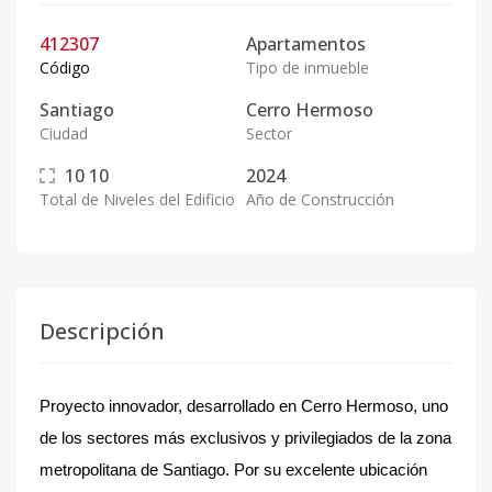
412307
Apartamentos
Código
Tipo de inmueble
Santiago
Cerro Hermoso
Ciudad
Sector
10
10
2024
Total de Niveles del Edificio
Año de Construcción
Descripción
Proyecto innovador, desarrollado en Cerro Hermoso, uno
de los sectores más exclusivos y privilegiados de la zona
metropolitana de Santiago. Por su excelente ubicación