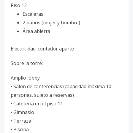
Piso 12
Escaleras
2 baños (mujer y hombre)
Área abierta
Electricidad: contador aparte
Sobre la torre:
Amplio lobby
• Salón de conferencias (capacidad máxima 10
personas, sujeto a reservas)
• Cafetería en el piso 11
• Gimnasio
• Terraza
• Piscina