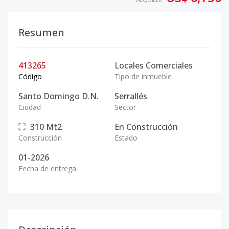
Resumen
413265
Locales Comerciales
Código
Tipo de inmueble
Santo Domingo D.N.
Serrallés
Ciudad
Sector
310
Mt2
En Construcción
Construcción
Estado
01-2026
Fecha de entrega