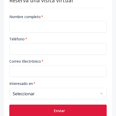
Reserva una visita virtual
Nombre completo
*
Teléfono
*
Correo Electrónico
*
Interesado en
*
Enviar