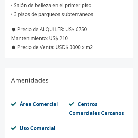
• Salón de belleza en el primer piso
• 3 pisos de parqueos subterráneos
💲 Precio de ALQUILER: US$ 6750
Mantenimiento: US$ 210
💲 Precio de Venta: USD$ 3000 x m2
Amenidades
Área Comercial
Centros
Comerciales Cercanos
Uso Comercial