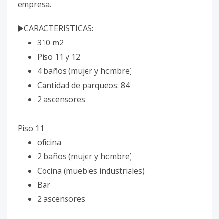
empresa.
▶️CARACTERISTICAS:
310 m2
Piso 11 y 12
4 baños (mujer y hombre)
Cantidad de parqueos: 84
2 ascensores
Piso 11
oficina
2 baños (mujer y hombre)
Cocina (muebles industriales)
Bar
2 ascensores