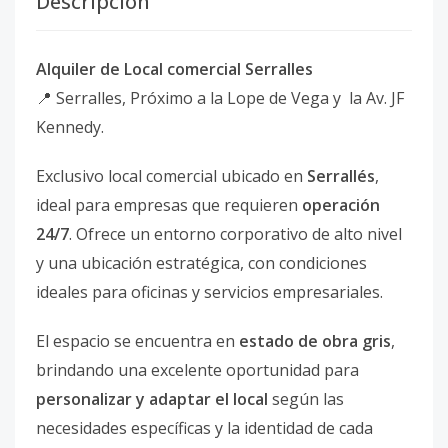
Descripción
Alquiler de Local comercial Serralles
📍 Serralles, Próximo a la Lope de Vega y la Av. JF
Kennedy.
Exclusivo local comercial ubicado en
Serrallés
,
ideal para empresas que requieren
operación
24/7
. Ofrece un entorno corporativo de alto nivel
y una ubicación estratégica, con condiciones
ideales para oficinas y servicios empresariales.
El espacio se encuentra en
estado de obra gris
,
brindando una excelente oportunidad para
personalizar y adaptar el local
según las
necesidades específicas y la identidad de cada