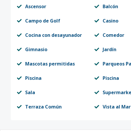
Ascensor
Balcón
Campo de Golf
Casino
Cocina con desayunador
Comedor
Gimnasio
Jardín
Mascotas permitidas
Parqueos Pa
Piscina
Piscina
Sala
Supermark
Terraza Común
Vista al Mar