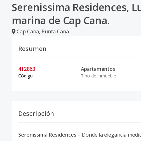
Serenissima Residences, L
marina de Cap Cana.
Cap Cana
,
Punta Cana
Resumen
412863
Apartamentos
Código
Tipo de inmueble
Descripción
Serenissima Residences
– Donde la elegancia medit