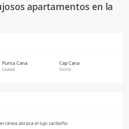
ujosos apartamentos en la
Punta Cana
Cap Cana
Ciudad
Sector
erránea abraza el lujo caribeño