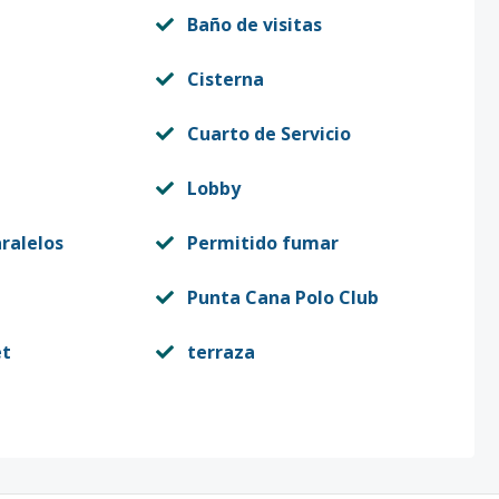
Baño de visitas
Cisterna
Cuarto de Servicio
Lobby
ralelos
Permitido fumar
Punta Cana Polo Club
et
terraza