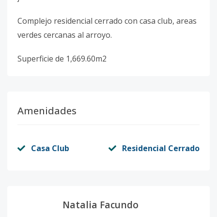
Complejo residencial cerrado con casa club, areas
verdes cercanas al arroyo.
Superficie de 1,669.60m2
Amenidades
Casa Club
Residencial Cerrado
Natalia Facundo