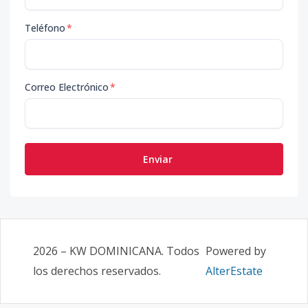
Teléfono
*
Correo Electrónico
*
Enviar
2026
–
KW DOMINICANA
. Todos
Powered by
los derechos reservados.
AlterEstate