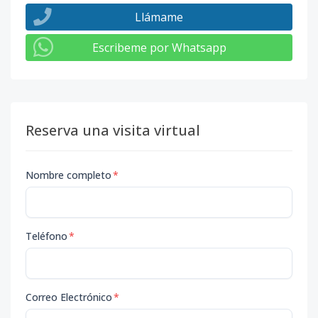
Llámame
Escribeme por Whatsapp
Reserva una visita virtual
Nombre completo
*
Teléfono
*
Correo Electrónico
*