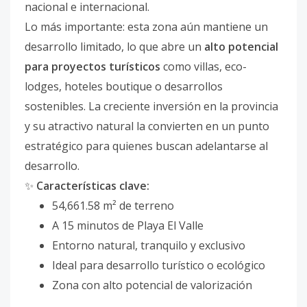
nacional e internacional.
Lo más importante: esta zona aún mantiene un
desarrollo limitado, lo que abre un
alto potencial
para proyectos turísticos
como villas, eco-
lodges, hoteles boutique o desarrollos
sostenibles. La creciente inversión en la provincia
y su atractivo natural la convierten en un punto
estratégico para quienes buscan adelantarse al
desarrollo.
✨
Características clave:
54,661.58 m² de terreno
A 15 minutos de Playa El Valle
Entorno natural, tranquilo y exclusivo
Ideal para desarrollo turístico o ecológico
Zona con alto potencial de valorización