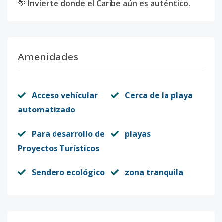
🌴
Invierte donde el Caribe aún es auténtico.
Amenidades
Acceso vehícular
Cerca de la playa
automatizado
Para desarrollo de
playas
Proyectos Turísticos
Sendero ecológico
zona tranquila