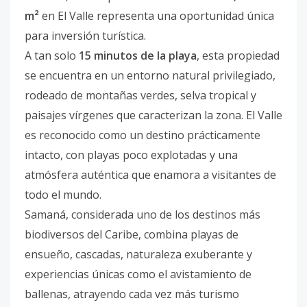
m²
en El Valle representa una oportunidad única
para inversión turística.
A tan solo
15 minutos de la playa
, esta propiedad
se encuentra en un entorno natural privilegiado,
rodeado de montañas verdes, selva tropical y
paisajes vírgenes que caracterizan la zona. El Valle
es reconocido como un destino prácticamente
intacto, con playas poco explotadas y una
atmósfera auténtica que enamora a visitantes de
todo el mundo.
Samaná, considerada uno de los destinos más
biodiversos del Caribe, combina playas de
ensueño, cascadas, naturaleza exuberante y
experiencias únicas como el avistamiento de
ballenas, atrayendo cada vez más turismo