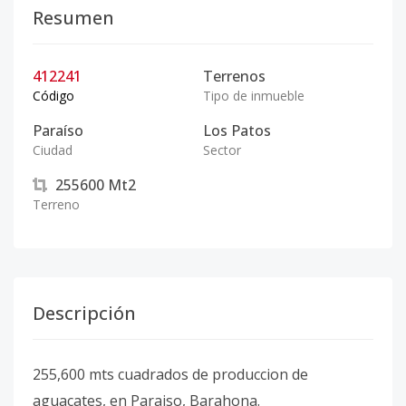
Resumen
412241
Terrenos
Código
Tipo de inmueble
Paraíso
Los Patos
Ciudad
Sector
255600
Mt2
Terreno
Descripción
255,600 mts cuadrados de produccion de
aguacates, en Paraiso, Barahona.