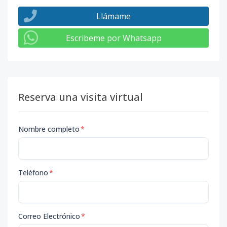
Llámame
Escribeme por Whatsapp
Reserva una visita virtual
Nombre completo
*
Teléfono
*
Correo Electrónico
*