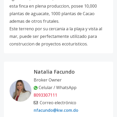
esta finca en plena produccion, posee 10,000
plantas de aguacate, 1000 plantas de Cacao
ademas de otros frutales.
Este terreno por su cercania a la playa y vista al
mar, puede ser perfectamente utilizado para
construccion de proyectos ecoturisticos.
Natalia Facundo
Broker Owner
Celular / WhatsApp
8093307111
Correo electrónico
nfacundo@kw.com.do