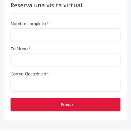
Reserva una visita virtual
Nombre completo
*
Teléfono
*
Correo Electrónico
*
Enviar