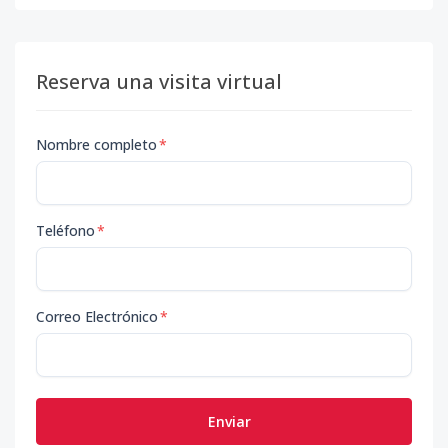
Reserva una visita virtual
Nombre completo
*
Teléfono
*
Correo Electrónico
*
Enviar