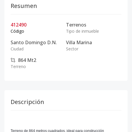
Resumen
412490
Terrenos
Código
Tipo de inmueble
Santo Domingo D.N.
Villa Marina
Ciudad
Sector
864
Mt2
Terreno
Descripción
Terreno de 864 metros cuadrados, ideal para construcción