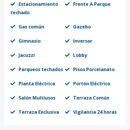
Estacionamiento
Frente A Parque
techado
Gas común
Gazebo
Gimnasio
Inversor
Jacuzzi
Lobby
Parqueos techados
Pisos Porcelanato
Planta Eléctrica
Portón Eléctrico
Salón Multiusos
Terraza Común
Terraza Exclusiva
Vigilancia 24 horas