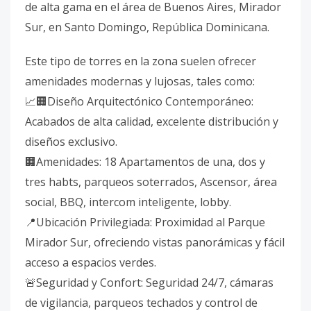
de alta gama en el área de Buenos Aires, Mirador
Sur, en Santo Domingo, República Dominicana.
Este tipo de torres en la zona suelen ofrecer
amenidades modernas y lujosas, tales como:
📈🏢Diseño Arquitectónico Contemporáneo:
Acabados de alta calidad, excelente distribución y
diseños exclusivo.
🏢Amenidades: 18 Apartamentos de una, dos y
tres habts, parqueos soterrados, Ascensor, área
social, BBQ, intercom inteligente, lobby.
📍Ubicación Privilegiada: Proximidad al Parque
Mirador Sur, ofreciendo vistas panorámicas y fácil
acceso a espacios verdes.
🚨Seguridad y Confort: Seguridad 24/7, cámaras
de vigilancia, parqueos techados y control de