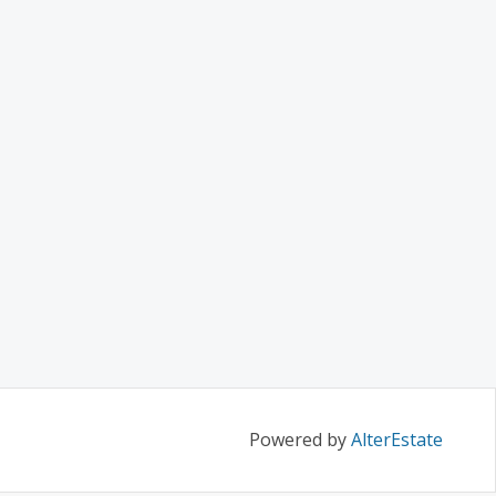
Powered by
AlterEstate