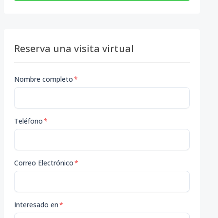
Reserva una visita virtual
Nombre completo
*
Teléfono
*
Correo Electrónico
*
Interesado en
*