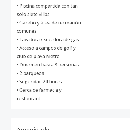
• Piscina compartida con tan
solo siete villas
• Gazebo y área de recreación
comunes
• Lavadora / secadora de gas
• Acceso a campos de golf y
club de playa Metro
• Duermen hasta 8 personas
• 2 parqueos
• Seguridad 24 horas
• Cerca de farmacia y
restaurant
Amenidades