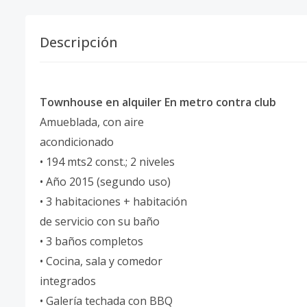
Descripción
Townhouse en alquiler En metro contra club
Amueblada, con aire
acondicionado
• 194 mts2 const.; 2 niveles
• Año 2015 (segundo uso)
• 3 habitaciones + habitación
de servicio con su baño
• 3 baños completos
• Cocina, sala y comedor
integrados
• Galería techada con BBQ