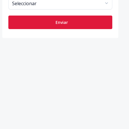
Enviar