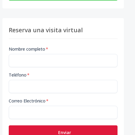
Reserva una visita virtual
Nombre completo
*
Teléfono
*
Correo Electrónico
*
Enviar