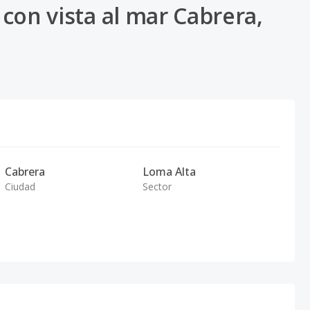
 con vista al mar Cabrera,
Cabrera
Loma Alta
Ciudad
Sector