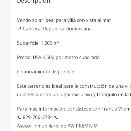
Descripción
Vendo solar ideal para villa con vista al mar
📍 Cabrera, República Dominicana
Superficie: 1,200 m²
Precio: US$ 4,500 por metro cuadrado
Financiamiento disponible.
Este terreno es ideal para la construcción de una vi
quienes buscan un lugar exclusivo y tranquilo en l
Para más información, contáctese con Francis Viloma
📞 829-706-3784 📞
Asesor inmobiliario de KW PREMIUM