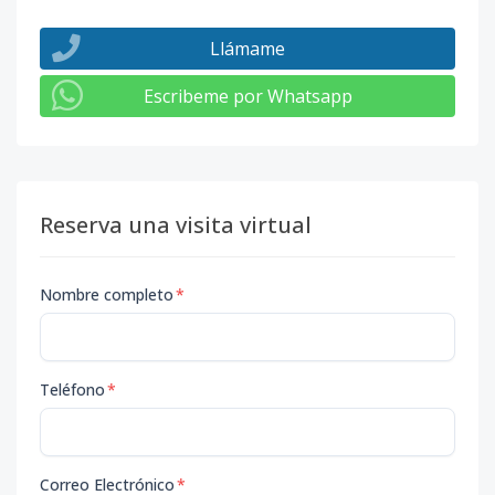
Llámame
Escribeme por Whatsapp
Reserva una visita virtual
Nombre completo
*
Teléfono
*
Correo Electrónico
*