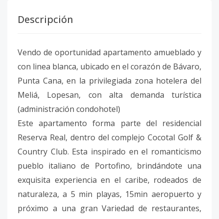
Descripción
Vendo de oportunidad apartamento amueblado y
con linea blanca, ubicado en el corazón de Bávaro,
Punta Cana, en la privilegiada zona hotelera del
Meliá, Lopesan, con alta demanda turística
(administración condohotel)
Este apartamento forma parte del residencial
Reserva Real, dentro del complejo Cocotal Golf &
Country Club. Esta inspirado en el romanticismo
pueblo italiano de Portofino, brindándote una
exquisita experiencia en el caribe, rodeados de
naturaleza, a 5 min playas, 15min aeropuerto y
próximo a una gran Variedad de restaurantes,