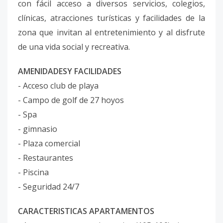
con fácil acceso a diversos servicios, colegios,
clínicas, atracciones turísticas y facilidades de la
zona que invitan al entretenimiento y al disfrute
de una vida social y recreativa.
AMENIDADESY FACILIDADES
- Acceso club de playa
- Campo de golf de 27 hoyos
- Spa
- gimnasio
- Plaza comercial
- Restaurantes
- Piscina
- Seguridad 24/7
CARACTERISTICAS APARTAMENTOS