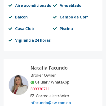
Aire acondicionado
Amueblado
Balcón
Campo de Golf
Casa Club
Piscina
Vigilancia 24 horas
Natalia Facundo
Broker Owner
Celular / WhatsApp
8093307111
Correo electrónico
nfacundo@kw.com.do