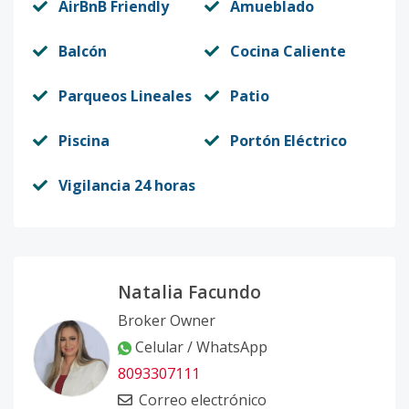
AirBnB Friendly
Amueblado
Balcón
Cocina Caliente
Parqueos Lineales
Patio
Piscina
Portón Eléctrico
Vigilancia 24 horas
Natalia Facundo
Broker Owner
Celular / WhatsApp
8093307111
Correo electrónico