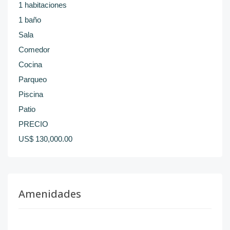
1 habitaciones
1 baño
Sala
Comedor
Cocina
Parqueo
Piscina
Patio
PRECIO
US$ 130,000.00
Amenidades