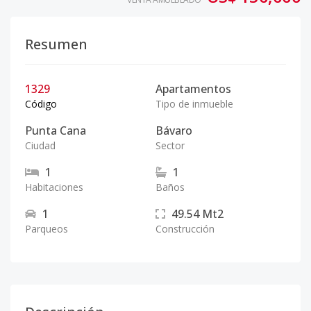
Resumen
1329
Apartamentos
Código
Tipo de inmueble
Punta Cana
Bávaro
Ciudad
Sector
1
1
Habitaciones
Baños
1
49.54
Mt2
Parqueos
Construcción