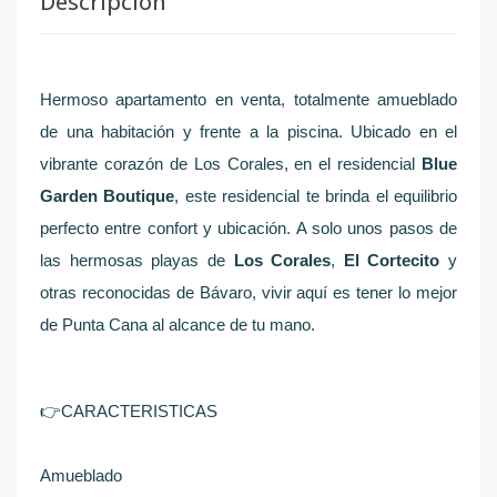
Descripción
Hermoso apartamento en venta, totalmente amueblado
de una habitación y frente a la piscina. Ubicado en el
vibrante corazón de Los Corales, en el residencial
Blue
Garden Boutique
, este residencial
te brinda el equilibrio
perfecto entre confort y ubicación. A solo unos pasos de
las hermosas playas de
Los Corales
,
El Cortecito
y
otras reconocidas de Bávaro, vivir aquí es tener lo mejor
de Punta Cana al alcance de tu mano.
👉
CARACTERISTICAS
Amueblado