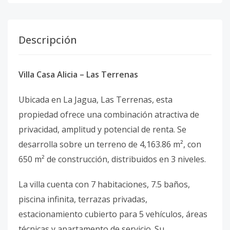
Descripción
Villa Casa Alicia – Las Terrenas
Ubicada en La Jagua, Las Terrenas, esta
propiedad ofrece una combinación atractiva de
privacidad, amplitud y potencial de renta. Se
desarrolla sobre un terreno de 4,163.86 m², con
650 m² de construcción, distribuidos en 3 niveles.
La villa cuenta con 7 habitaciones, 7.5 baños,
piscina infinita, terrazas privadas,
estacionamiento cubierto para 5 vehículos, áreas
técnicas y apartamento de servicio. Su