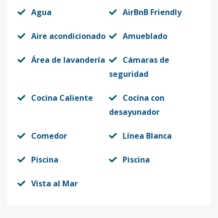
Agua
AirBnB Friendly
Aire acondicionado
Amueblado
Área de lavandería
Cámaras de
seguridad
Cocina Caliente
Cocina con
desayunador
Comedor
Línea Blanca
Piscina
Piscina
Vista al Mar