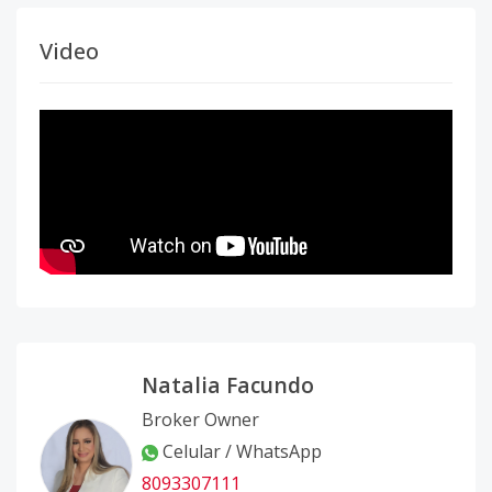
Video
Natalia Facundo
Broker Owner
Celular / WhatsApp
8093307111