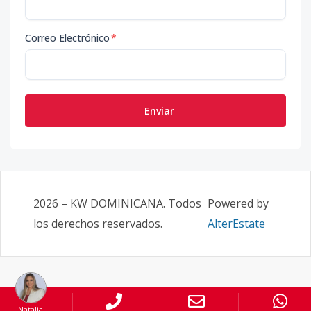
Correo Electrónico
*
Enviar
2026
–
KW DOMINICANA
. Todos
Powered by
los derechos reservados.
AlterEstate
Natalia