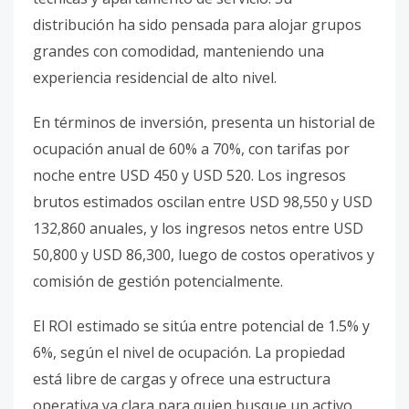
distribución ha sido pensada para alojar grupos
grandes con comodidad, manteniendo una
experiencia residencial de alto nivel.
En términos de inversión, presenta un historial de
ocupación anual de 60% a 70%, con tarifas por
noche entre USD 450 y USD 520. Los ingresos
brutos estimados oscilan entre USD 98,550 y USD
132,860 anuales, y los ingresos netos entre USD
50,800 y USD 86,300, luego de costos operativos y
comisión de gestión potencialmente.
El ROI estimado se sitúa entre potencial de 1.5% y
6%, según el nivel de ocupación. La propiedad
está libre de cargas y ofrece una estructura
operativa ya clara para quien busque un activo