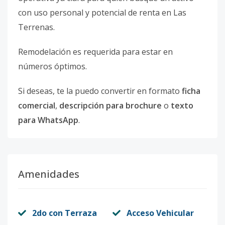
con uso personal y potencial de renta en Las
Terrenas.
Remodelación es requerida para estar en
números óptimos.
Si deseas, te la puedo convertir en formato
ficha
comercial
,
descripción para brochure
o
texto
para WhatsApp
.
Amenidades
2do con Terraza
Acceso Vehicular