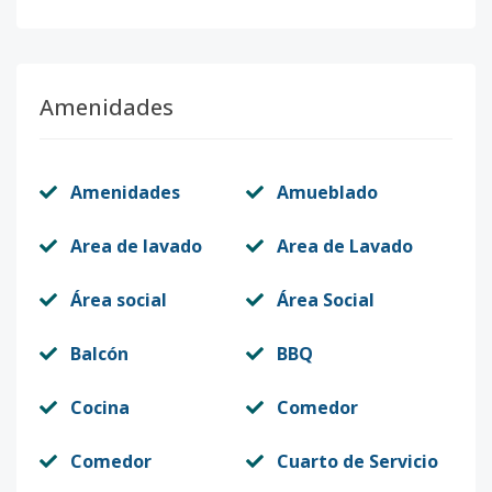
Amenidades
Amenidades
Amueblado
Area de lavado
Area de Lavado
Área social
Área Social
Balcón
BBQ
Cocina
Comedor
Comedor
Cuarto de Servicio