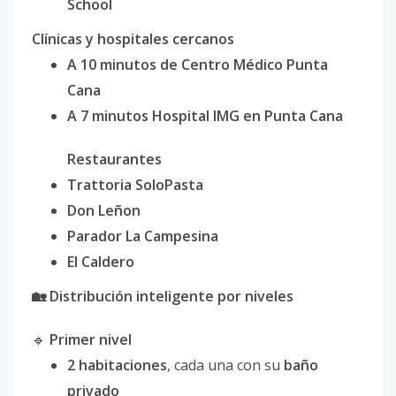
School
Clínicas y hospitales cercanos
A 10 minutos de Centro Médico Punta
Cana
A 7 minutos Hospital IMG en Punta Cana
Restaurantes
Trattoria SoloPasta
Don Leñon
Parador La Campesina
El Caldero
🏡 Distribución inteligente por niveles
🔹
Primer nivel
2 habitaciones
, cada una con su
baño
privado