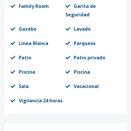
Family Room
Garita de
Seguridad
Gazebo
Lavado
Línea Blanca
Parqueos
Patio
Patio privado
Piscina
Piscina
Sala
Vacacional
Vigilancia 24 horas