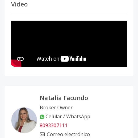
Video
Natalia Facundo
Broker Owner
Celular / WhatsApp
8093307111
Correo electrónico