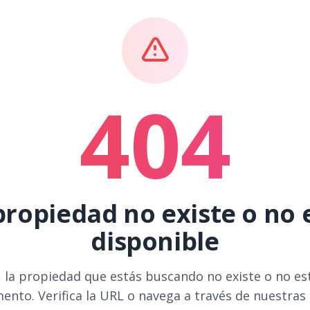
404
propiedad no existe o no 
disponible
 la propiedad que estás buscando no existe o no es
ento. Verifica la URL o navega a través de nuestras