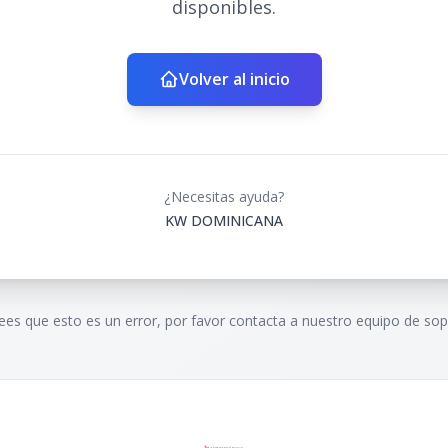
disponibles.
Volver al inicio
¿Necesitas ayuda?
KW DOMINICANA
rees que esto es un error, por favor contacta a nuestro equipo de sop