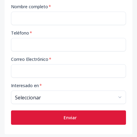
Nombre completo
*
Teléfono
*
Correo Electrónico
*
Interesado en
*
Enviar