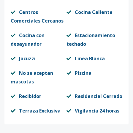
Centros
Cocina Caliente
Comerciales Cercanos
Cocina con
Estacionamiento
desayunador
techado
Jacuzzi
Línea Blanca
No se aceptan
Piscina
mascotas
Recibidor
Residencial Cerrado
Terraza Exclusiva
Vigilancia 24 horas