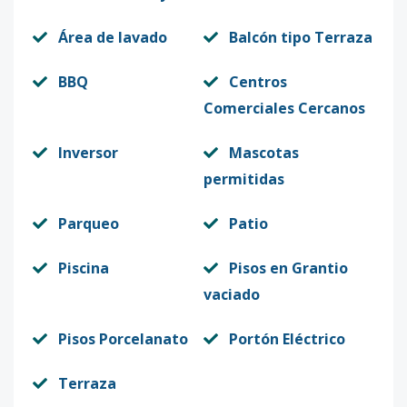
Área de lavado
Balcón tipo Terraza
BBQ
Centros
Comerciales Cercanos
Inversor
Mascotas
permitidas
Parqueo
Patio
Piscina
Pisos en Grantio
vaciado
Pisos Porcelanato
Portón Eléctrico
Terraza