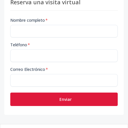
Reserva una visita virtual
Nombre completo
*
Teléfono
*
Correo Electrónico
*
Enviar