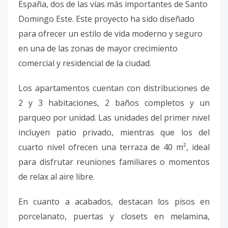
España, dos de las vías más importantes de Santo
Domingo Este. Este proyecto ha sido diseñado
para ofrecer un estilo de vida moderno y seguro
en una de las zonas de mayor crecimiento
comercial y residencial de la ciudad.
Los apartamentos cuentan con distribuciones de
2 y 3 habitaciones, 2 baños completos y un
parqueo por unidad. Las unidades del primer nivel
incluyen patio privado, mientras que los del
cuarto nivel ofrecen una terraza de 40 m², ideal
para disfrutar reuniones familiares o momentos
de relax al aire libre.
En cuanto a acabados, destacan los pisos en
porcelanato, puertas y closets en melamina,