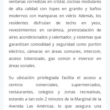
ventanas corredizas en cristal, cocinas modulares
de alta calidad con topes en granito y baños
modernos con mamparas en vidrio. Además, los
residentes disfrutan de techo en yeso,
revestimientos en cerámica, preinstalación de
aires acondicionados y calentador, y sistemas que
garantizan comodidad y seguridad como portón
eléctrico, cámaras en áreas comunes, intercom,
acceso tokenizado, gas común e inversor en
áreas sociales.
Su ubicación privilegiada facilita el acceso a
centros comerciales, supermercados,
restaurantes, colegios y zonas recreativas,
estando a tan solo 2 minutos de la Marginal de la
Avenida Las Américas, lo que asegura una