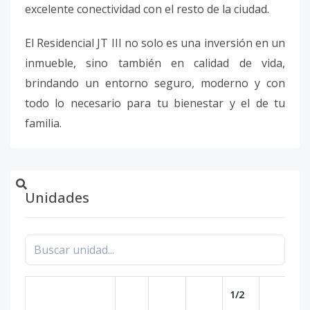
excelente conectividad con el resto de la ciudad.
El Residencial JT III no solo es una inversión en un
inmueble, sino también en calidad de vida,
brindando un entorno seguro, moderno y con
todo lo necesario para tu bienestar y el de tu
familia.
Unidades
1/2