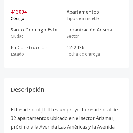
413094
Apartamentos
Código
Tipo de inmueble
Santo Domingo Este
Urbanización Arismar
Ciudad
Sector
En Construcción
12-2026
Estado
Fecha de entrega
Descripción
El Residencial JT III es un proyecto residencial de
32 apartamentos ubicado en el sector Arismar,
próximo a la Avenida Las Américas y la Avenida