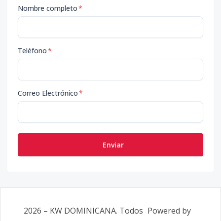
Nombre completo
*
Teléfono
*
Correo Electrónico
*
Enviar
2026
–
KW DOMINICANA
. Todos
Powered by