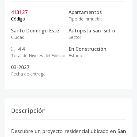
413127
Apartamentos
Código
Tipo de inmueble
Santo Domingo Este
Autopista San Isidro
Ciudad
Sector
4
4
En Construcción
Total de Niveles del Edificio
Estado
03-2027
Fecha de entrega
Descripción
Descubre un proyecto residencial ubicado en
San