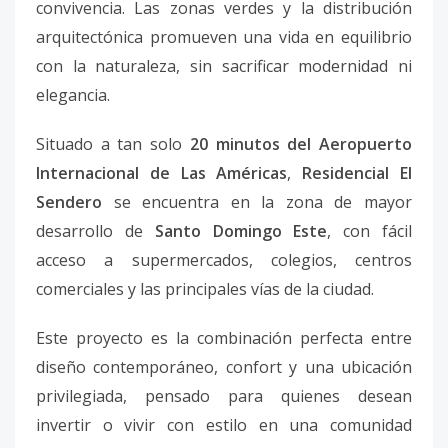
convivencia. Las zonas verdes y la distribución
arquitectónica promueven una vida en equilibrio
con la naturaleza, sin sacrificar modernidad ni
elegancia.
Situado a tan solo
20 minutos del Aeropuerto
Internacional de Las Américas
,
Residencial El
Sendero
se encuentra en la zona de mayor
desarrollo de
Santo Domingo Este
, con fácil
acceso a supermercados, colegios, centros
comerciales y las principales vías de la ciudad.
Este proyecto es la combinación perfecta entre
diseño contemporáneo, confort y una ubicación
privilegiada, pensado para quienes desean
invertir o vivir con estilo en una comunidad