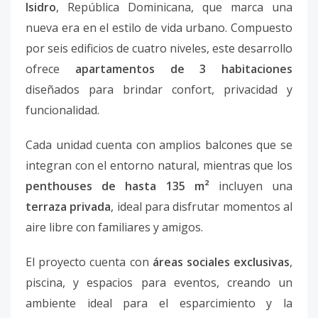
Isidro
, República Dominicana, que marca una
nueva era en el estilo de vida urbano. Compuesto
por seis edificios de cuatro niveles, este desarrollo
ofrece
apartamentos de 3 habitaciones
diseñados para brindar confort, privacidad y
funcionalidad.
Cada unidad cuenta con amplios balcones que se
integran con el entorno natural, mientras que los
penthouses de hasta 135 m²
incluyen una
terraza privada
, ideal para disfrutar momentos al
aire libre con familiares y amigos.
El proyecto cuenta con
áreas sociales exclusivas
,
piscina, y espacios para eventos, creando un
ambiente ideal para el esparcimiento y la